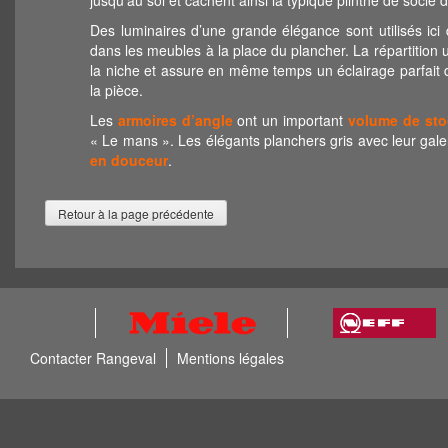
Des luminaires d’une grande élégance sont utilisés i
dans les meubles à la place du plancher. La répartition 
la niche et assure en même temps un éclairage parfait d
la pièce.
Les
armoires d’angle
ont un important
volume de st
« Le mans ». Les élégants planchers gris avec leur gal
en douceur
.
Contacter Rangeval
Mentions légales