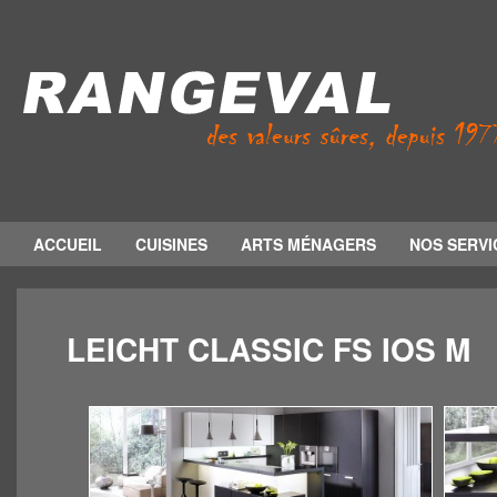
ACCUEIL
CUISINES
ARTS MÉNAGERS
NOS SERVI
LEICHT CLASSIC FS IOS M