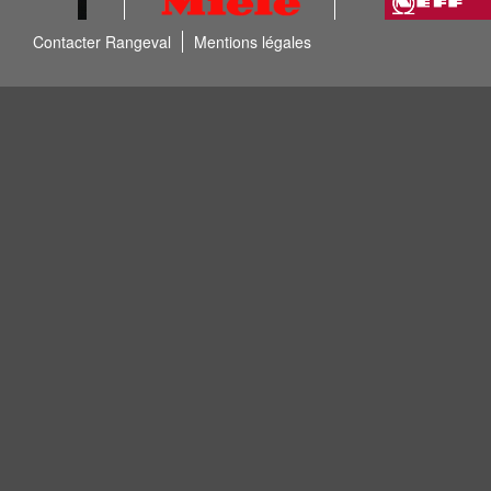
Contacter Rangeval
Mentions légales