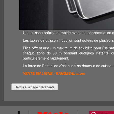
Une cuisson précise et rapide avec une consommation d’
Les tables de cuisson induction sont dotées de plusieur
Elles offrent ainsi un maximum de flexibilité pour l’utili
chaque zone de 50 % pendant quelques instants, ce 
particulièrement rapidement.
La force de l’induction c’est aussi sa douceur de cuisso
VENTE EN LIGNE :
RANGEVAL store