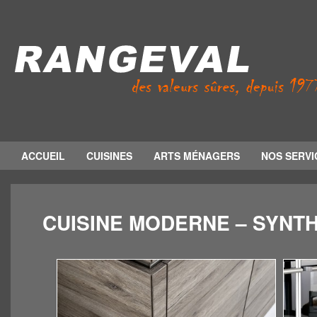
ACCUEIL
CUISINES
ARTS MÉNAGERS
NOS SERVI
CUISINE MODERNE – SYNTH