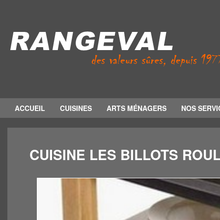
ACCUEIL
CUISINES
ARTS MÉNAGERS
NOS SERVI
CUISINE LES BILLOTS ROU