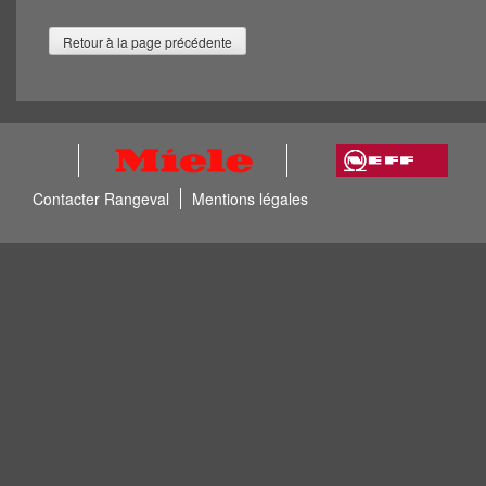
Contacter Rangeval
Mentions légales