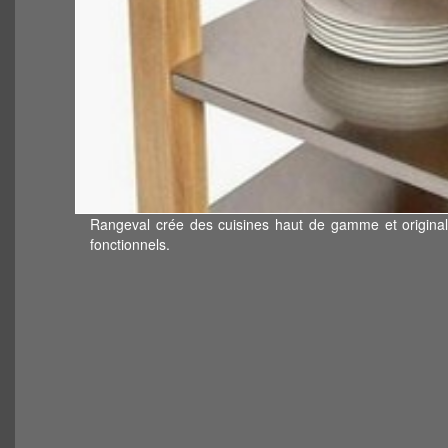
Rangeval crée des cuisines haut de gamme et origin
fonctionnels.