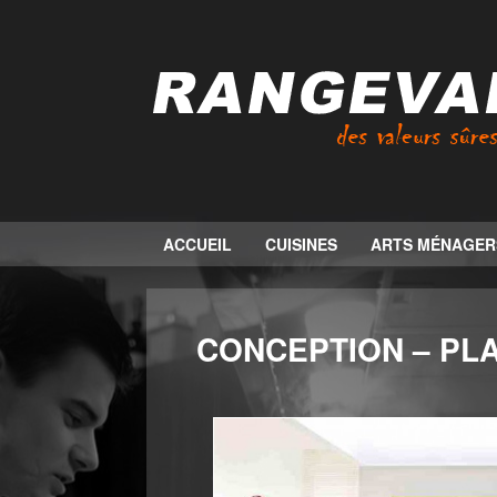
ACCUEIL
CUISINES
ARTS MÉNAGER
CONCEPTION – PLA